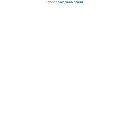
Русская поддержка phpBB