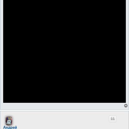
Андрей