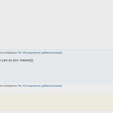
ок сообщения:
Re: Исследование дайверов (наука)
 уже во все тяжкие)))
ок сообщения:
Re: Исследование дайверов (наука)